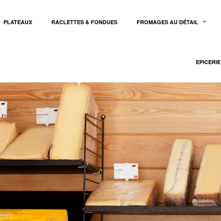
PLATEAUX
RACLETTES & FONDUES
FROMAGES AU DÉTAIL
EPICERIE