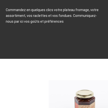
Commandez en quelques clics votre plateau fromage, votre
assortiment, vos raclettes et vos fondues. Communiquez-
nous par ici vos goûts et préférences