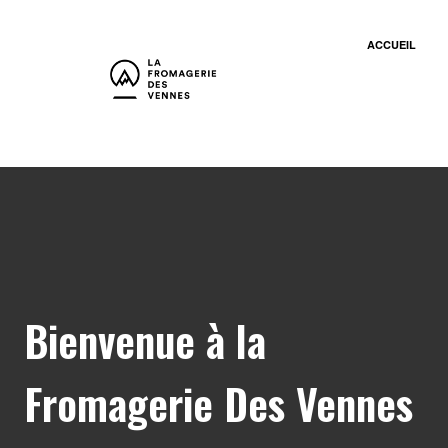
ACCUEIL
Bienvenue à la
Fromagerie Des Vennes