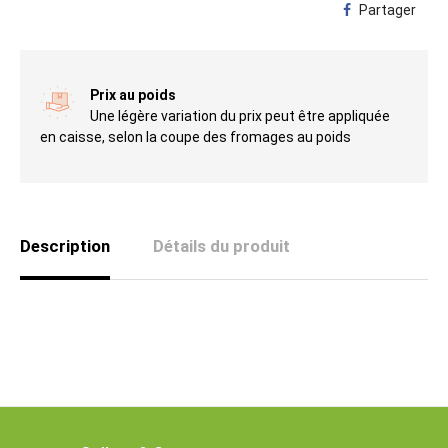
Partager
Prix au poids
Une légère variation du prix peut être appliquée
en caisse, selon la coupe des fromages au poids
Description
Détails du produit