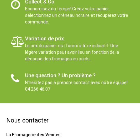
Collect & Go
Economisez du temps! Créez votre panier,
sélectionnez un créneau horaire et récupérez votre
commande.
Variation de prix
Le prix du panier est fourni à titre indicatif. Une
légère variation peut avoir lieu en fonction de la
découpe des fromages au poids.
Une question ? Un problème ?
N'hésitez pas à prendre contact avec notre équipe!
04 266 46 07
Nous contacter
La Fromagerie des Vennes